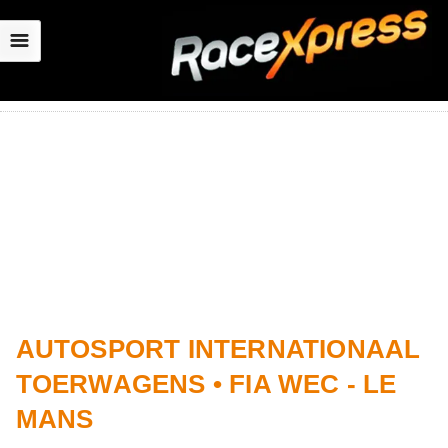
☰
AUTOSPORT INTERNATIONAAL
TOERWAGENS • FIA WEC - LE
MANS