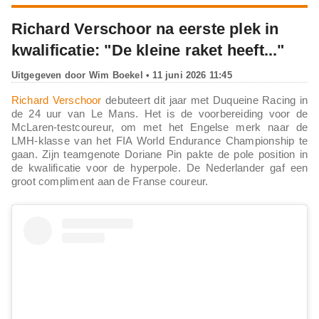
Richard Verschoor na eerste plek in
kwalificatie: "De kleine raket heeft..."
Uitgegeven door
Wim Boekel
• 11 juni 2026 11:45
Richard Verschoor
debuteert dit jaar met Duqueine Racing in
de 24 uur van Le Mans. Het is de voorbereiding voor de
McLaren-testcoureur, om met het Engelse merk naar de
LMH-klasse van het FIA World Endurance Championship te
gaan. Zijn teamgenote Doriane Pin pakte de pole position in
de kwalificatie voor de hyperpole. De Nederlander gaf een
groot compliment aan de Franse coureur.