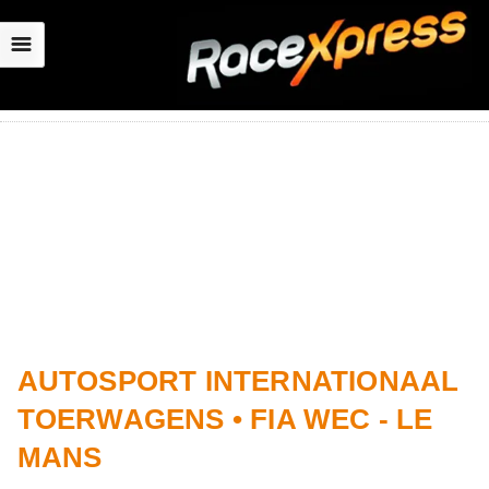
☰
AUTOSPORT INTERNATIONAAL
TOERWAGENS • FIA WEC - LE
MANS