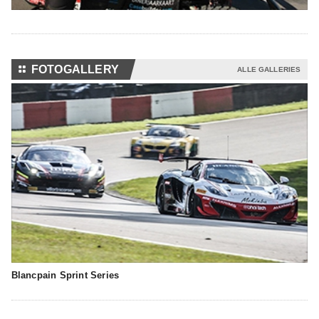
⚏
FOTOGALLERY
ALLE GALLERIES
Blancpain Sprint Series