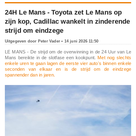
24H Le Mans - Toyota zet Le Mans op
zijn kop, Cadillac wankelt in zinderende
strijd om eindzege
Uitgegeven door
Peter Vader
• 14 juni 2026 11:50
LE MANS - De strijd om de overwinning in de 24 Uur van Le
Mans bereikte in de slotfase een kookpunt.
Met nog slechts
enkele uren te gaan lagen de eerste vier auto's binnen enkele
seconden van elkaar en is de strijd om de eindzege
spannender dan in jaren.