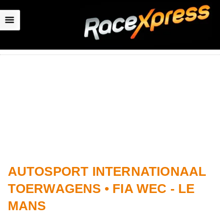
☰
AUTOSPORT INTERNATIONAAL
TOERWAGENS • FIA WEC - LE
MANS