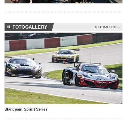
⚏
FOTOGALLERY
ALLE GALLERIES
Blancpain Sprint Series