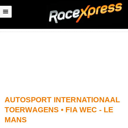
☰
AUTOSPORT INTERNATIONAAL
TOERWAGENS • FIA WEC - LE
MANS