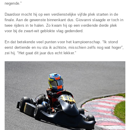
negende.”
Daardoor mocht hij op een verdienstelijke vijfde plek starten in de
finale. Aan de gewenste binnenkant dus. Giovanni slaagde er toch in
twee rijders in te halen. Zo kwam hij op een verdiende derde plek
voor bij de zwart-wit geblokte vlag gedenderd.
En dat betekende veel punten voor het kampioenschap. “Ik stond
eerst dertiende en nu sta ik achtste, misschien zelfs nog wat hoger”,
zei hij. “Het gaat dit jaar dus echt lekker.”