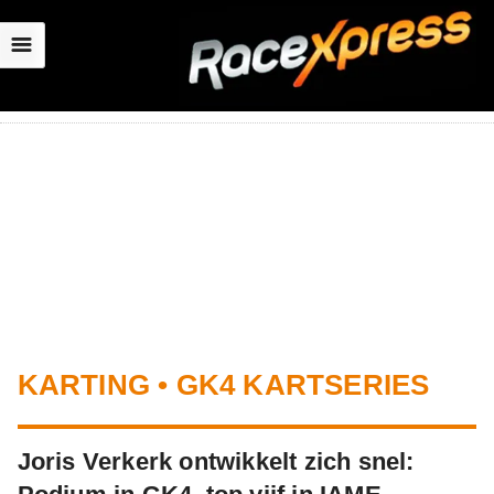
☰
KARTING • GK4 KARTSERIES
Joris Verkerk ontwikkelt zich snel: