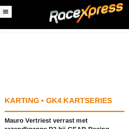
☰
KARTING • GK4 KARTSERIES
Mauro Vertriest verrast met