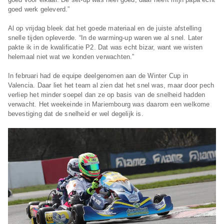
goed werk geleverd.”
Al op vrijdag bleek dat het goede materiaal en de juiste afstelling
snelle tijden opleverde. “In de warming-up waren we al snel. Later
pakte ik in de kwalificatie P2. Dat was echt bizar, want we wisten
helemaal niet wat we konden verwachten.”
In februari had de equipe deelgenomen aan de Winter Cup in
Valencia. Daar liet het team al zien dat het snel was, maar door pech
verliep het minder soepel dan ze op basis van de snelheid hadden
verwacht. Het weekeinde in Mariembourg was daarom een welkome
bevestiging dat de snelheid er wel degelijk is.