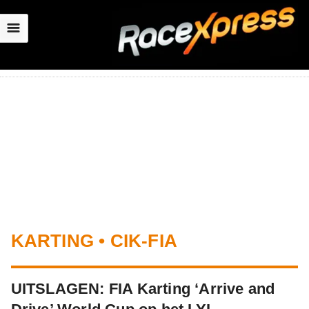
☰
KARTING • CIK-FIA
UITSLAGEN: FIA Karting ‘Arrive and