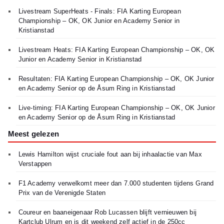
Livestream SuperHeats - Finals: FIA Karting European
Championship – OK, OK Junior en Academy Senior in
Kristianstad
Livestream Heats: FIA Karting European Championship – OK, OK
Junior en Academy Senior in Kristianstad
Resultaten: FIA Karting European Championship – OK, OK Junior
en Academy Senior op de Åsum Ring in Kristianstad
Live-timing: FIA Karting European Championship – OK, OK Junior
en Academy Senior op de Åsum Ring in Kristianstad
Meest gelezen
Lewis Hamilton wijst cruciale fout aan bij inhaalactie van Max
Verstappen
F1 Academy verwelkomt meer dan 7.000 studenten tijdens Grand
Prix van de Verenigde Staten
Coureur en baaneigenaar Rob Lucassen blijft vernieuwen bij
Kartclub Ulrum en is dit weekend zelf actief in de 250cc