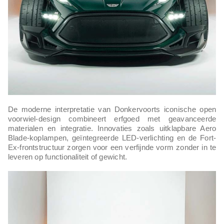
De moderne interpretatie van Donkervoorts iconische open
voorwiel-design combineert erfgoed met geavanceerde
materialen en integratie. Innovaties zoals uitklapbare Aero
Blade-koplampen, geïntegreerde LED-verlichting en de Fort-
Ex-frontstructuur zorgen voor een verfijnde vorm zonder in te
leveren op functionaliteit of gewicht.