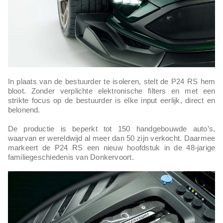
In plaats van de bestuurder te isoleren, stelt de P24 RS hem
bloot. Zonder verplichte elektronische filters en met een
strikte focus op de bestuurder is elke input eerlijk, direct en
belonend.
De productie is beperkt tot 150 handgebouwde auto’s,
waarvan er wereldwijd al meer dan 50 zijn verkocht. Daarmee
markeert de P24 RS een nieuw hoofdstuk in de 48-jarige
familiegeschiedenis van Donkervoort.