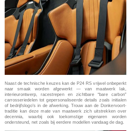
Naast de technische keuzes kan de P24 RS vrijwel onbeperkt
naar smaak worden afgewerkt — van maatwerk lak,
interieurontwerp, racestrepen en zichtbare “bare carbon”
carrosseriedelen tot gepersonaliseerde details zoals initialen
of bedrijfslogo’s in de afwerking. Trouw aan de Donkervoort-
traditie kan deze mate van maatwerk zich uitstrekken over
decennia, waarbij ook toekomstige eigenaren worden
ondersteund, net zoals bij eerdere modellen vandaag de dag.