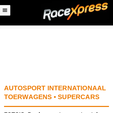
☰
AUTOSPORT INTERNATIONAAL
TOERWAGENS • SUPERCARS