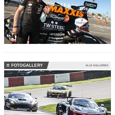
⚏
FOTOGALLERY
ALLE GALLERIES