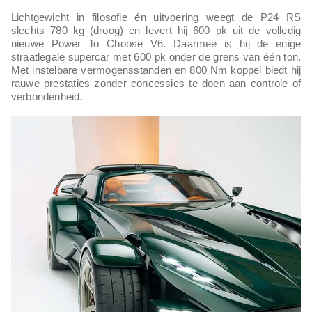
Lichtgewicht in filosofie én uitvoering weegt de P24 RS
slechts 780 kg (droog) en levert hij 600 pk uit de volledig
nieuwe Power To Choose V6. Daarmee is hij de enige
straatlegale supercar met 600 pk onder de grens van één ton.
Met instelbare vermogensstanden en 800 Nm koppel biedt hij
rauwe prestaties zonder concessies te doen aan controle of
verbondenheid.