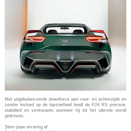
Met uitgebalanceerde downforce aan voor- en achterzijde en
zonder invloed op de topsnelheid biedt de P24 RS precisie,
stabiliteit en vertrouwen wanneer hij tot het uiterste wordt
gedreven.
Stem jouw ervaring af