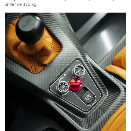
onder de 170 kg.