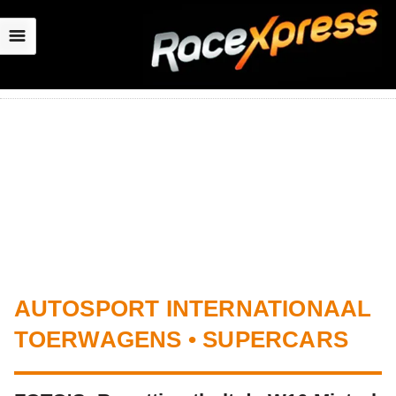
☰
AUTOSPORT INTERNATIONAAL
TOERWAGENS • SUPERCARS