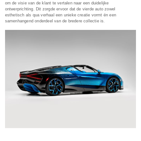
om de visie van de klant te vertalen naar een duidelijke
ontwerprichting. Dit zorgde ervoor dat de vierde auto zowel
esthetisch als qua verhaal een unieke creatie vormt én een
samenhangend onderdeel van de bredere collectie is.