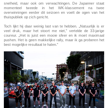
snelheid, maar ook om verwachtingen. De Japanner staat
momenteel tweede in het WK-klassement na twee
overwinningen eerder dit seizoen en voelt de ogen van het
thuispubliek op zich gericht.
Toch lijkt hij daar weinig last van te hebben. „Natuurlijk is er
veel druk, maar het stoort me niet,” vertelde de 33-jarige
coureur. „Het is juist een mooie sfeer en ik moet maximaal
pushen. Het is geen makkelijke rally, maar ik ga proberen het
best mogelijke resultaat te halen.”