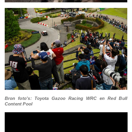
Bron foto's: Toyota Gazoo Racing WRC en Red Bull
Content Pool