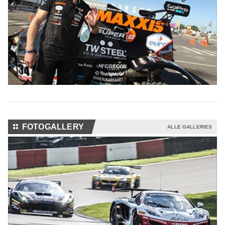
⚏
FOTOGALLERY
ALLE GALLERIES