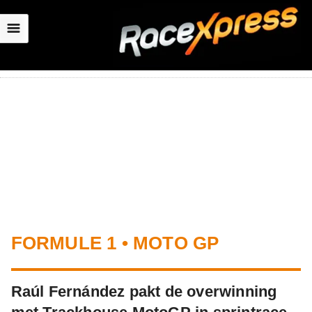
☰
FORMULE 1 • MOTO GP
Raúl Fernández pakt de overwinning