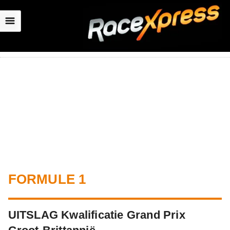
☰
FORMULE 1
UITSLAG Kwalificatie Grand Prix