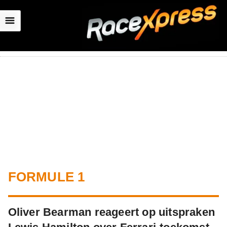
☰
FORMULE 1
Oliver Bearman reageert op uitspraken