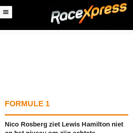
☰
FORMULE 1
Nico Rosberg ziet Lewis Hamilton niet