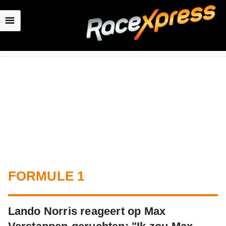
☰
FORMULE 1
Lando Norris reageert op Max