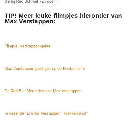
die bij Red Bull wel kan doen."
TIP! Meer leuke filmpjes hieronder van
Max Verstappen:
Filmpje: Verstappen-gekte
Max Verstappen geeft gas op de Nordschleife
De Red Bull Mercedes van Max Verstappen
In dezelfde race als Verstappen: "Gekkenhuis!"