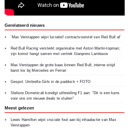
Gerelateerd nieuws
´Max Verstappen wijst lucratief contractvoorstel van Red Bull af´
Red Bull Racing versterkt organisatie met Aston Martin-topman;
zijn komst hangt samen met vertrek Gianpiero Lambiase
Max Verstappen de grote baas binnen Red Bull; interne strijd
barst los bij Mercedes en Ferrari
Gespot: Umbrella Girls in de paddock + FOTO
Stefano Domenicali kondigt uitbreiding F1 aan: "Dit is een kans
voor ons om nieuwe deals te sluiten"
Meest gelezen
Lewis Hamilton wijst cruciale fout aan bij inhaalactie van Max
Verstappen