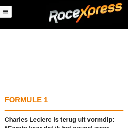
☰
FORMULE 1
Charles Leclerc is terug uit vormdip: