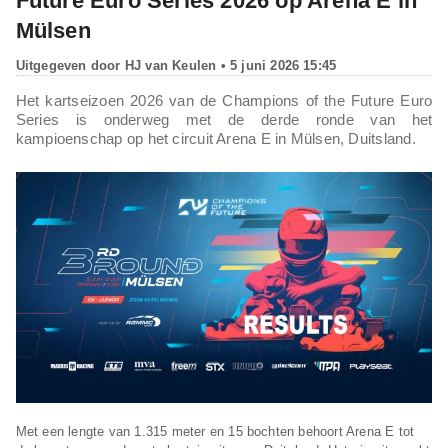
Future Euro Series 2026 op Arena E in
Mülsen
Uitgegeven door
HJ van Keulen
• 5 juni 2026 15:45
Het kartseizoen 2026 van de Champions of the Future Euro
Series is onderweg met de derde ronde van het
kampioenschap op het circuit Arena E in Mülsen, Duitsland.
Met een lengte van 1.315 meter en 15 bochten behoort Arena E tot