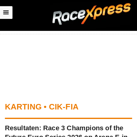
☰
KARTING • CIK-FIA
Resultaten: Race 3 Champions of the