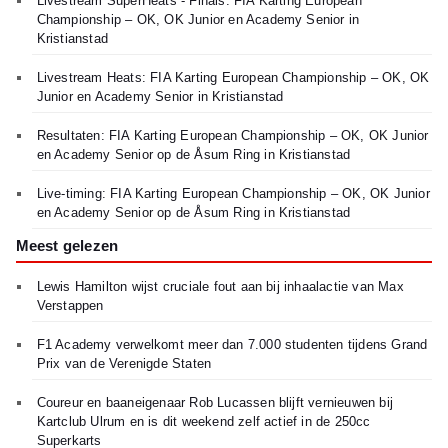
Livestream SuperHeats - Finals: FIA Karting European
Championship – OK, OK Junior en Academy Senior in
Kristianstad
Livestream Heats: FIA Karting European Championship – OK, OK
Junior en Academy Senior in Kristianstad
Resultaten: FIA Karting European Championship – OK, OK Junior
en Academy Senior op de Åsum Ring in Kristianstad
Live-timing: FIA Karting European Championship – OK, OK Junior
en Academy Senior op de Åsum Ring in Kristianstad
Meest gelezen
Lewis Hamilton wijst cruciale fout aan bij inhaalactie van Max
Verstappen
F1 Academy verwelkomt meer dan 7.000 studenten tijdens Grand
Prix van de Verenigde Staten
Coureur en baaneigenaar Rob Lucassen blijft vernieuwen bij
Kartclub Ulrum en is dit weekend zelf actief in de 250cc
Superkarts