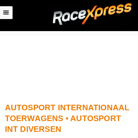
☰
AUTOSPORT INTERNATIONAAL
TOERWAGENS • AUTOSPORT
INT DIVERSEN