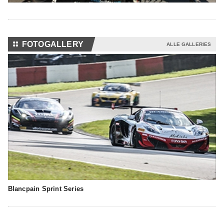
⚏
FOTOGALLERY
ALLE GALLERIES
Blancpain Sprint Series