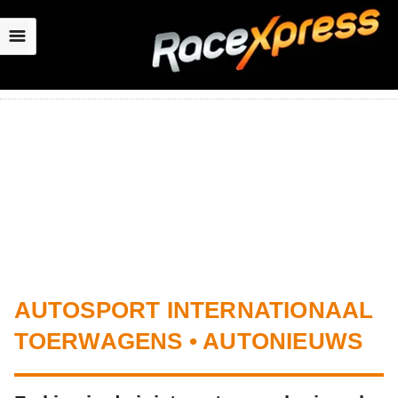
☰
AUTOSPORT INTERNATIONAAL
TOERWAGENS • AUTONIEUWS