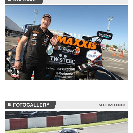
⚏
FOTOGALLERY
ALLE GALLERIES