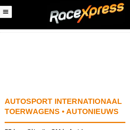
☰
AUTOSPORT INTERNATIONAAL
TOERWAGENS • AUTONIEUWS