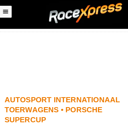
☰
AUTOSPORT INTERNATIONAAL
TOERWAGENS • PORSCHE
SUPERCUP