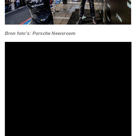
Bron foto's: Porsche Newsroom