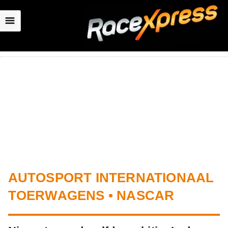
☰
AUTOSPORT INTERNATIONAAL
TOERWAGENS • NASCAR