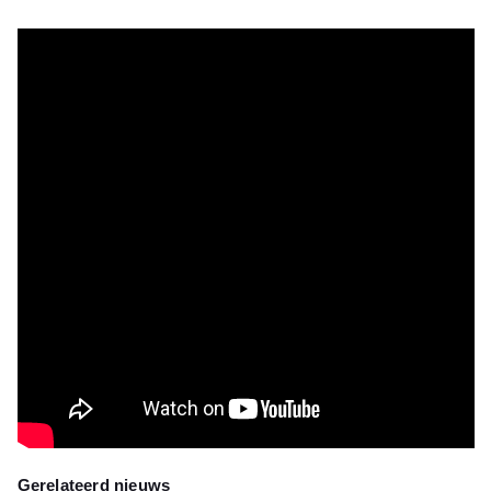
Gerelateerd nieuws