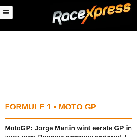
☰
FORMULE 1 • MOTO GP
MotoGP: Jorge Martin wint eerste GP in