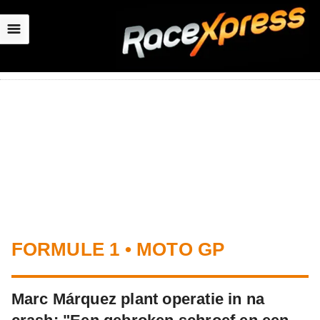
☰
FORMULE 1 • MOTO GP
Marc Márquez plant operatie in na