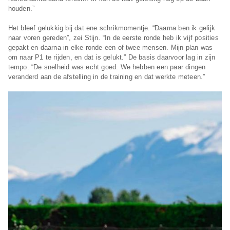
houden.”
Het bleef gelukkig bij dat ene schrikmomentje. “Daarna ben ik gelijk
naar voren gereden”, zei Stijn. “In de eerste ronde heb ik vijf posities
gepakt en daarna in elke ronde een of twee mensen. Mijn plan was
om naar P1 te rijden, en dat is gelukt.” De basis daarvoor lag in zijn
tempo. “De snelheid was echt goed. We hebben een paar dingen
veranderd aan de afstelling in de training en dat werkte meteen.”