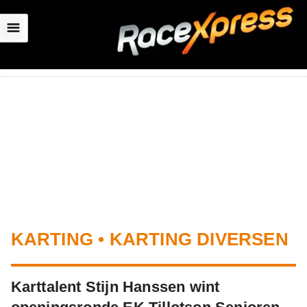
☰
KARTING • KARTING DIVERSEN
Karttalent Stijn Hanssen wint