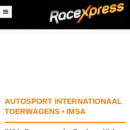
☰
AUTOSPORT INTERNATIONAAL
TOERWAGENS • IMSA