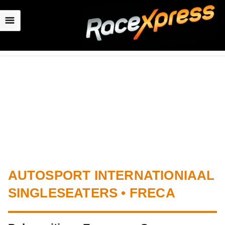
☰
AUTOSPORT INTERNATIONIAAL
SINGLESEATERS • FRECA