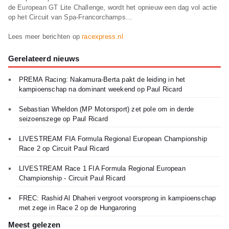
de European GT Lite Challenge, wordt het opnieuw een dag vol actie
op het Circuit van Spa-Francorchamps…
Lees meer berichten op
racexpress.nl
Gerelateerd nieuws
PREMA Racing: Nakamura-Berta pakt de leiding in het
kampioenschap na dominant weekend op Paul Ricard
Sebastian Wheldon (MP Motorsport) zet pole om in derde
seizoenszege op Paul Ricard
LIVESTREAM FIA Formula Regional European Championship
Race 2 op Circuit Paul Ricard
LIVESTREAM Race 1 FIA Formula Regional European
Championship - Circuit Paul Ricard
FREC: Rashid Al Dhaheri vergroot voorsprong in kampioenschap
met zege in Race 2 op de Hungaroring
Meest gelezen