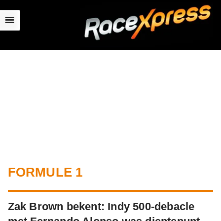
☰
FORMULE 1
Zak Brown bekent: Indy 500-debacle