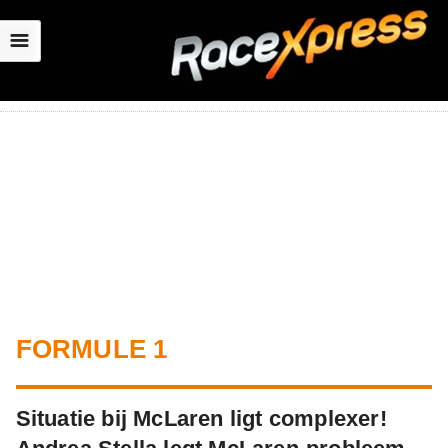
☰
FORMULE 1
Situatie bij McLaren ligt complexer!