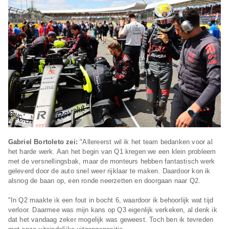
Gabriel Bortoleto zei:
"Allereerst wil ik het team bedanken voor al
het harde werk. Aan het begin van Q1 kregen we een klein probleem
met de versnellingsbak, maar de monteurs hebben fantastisch werk
geleverd door de auto snel weer rijklaar te maken. Daardoor kon ik
alsnog de baan op, een ronde neerzetten en doorgaan naar Q2.
"In Q2 maakte ik een fout in bocht 6, waardoor ik behoorlijk wat tijd
verloor. Daarmee was mijn kans op Q3 eigenlijk verkeken, al denk ik
dat het vandaag zeker mogelijk was geweest. Toch ben ik tevreden