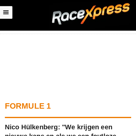
☰
FORMULE 1
Nico Hülkenberg: "We krijgen een