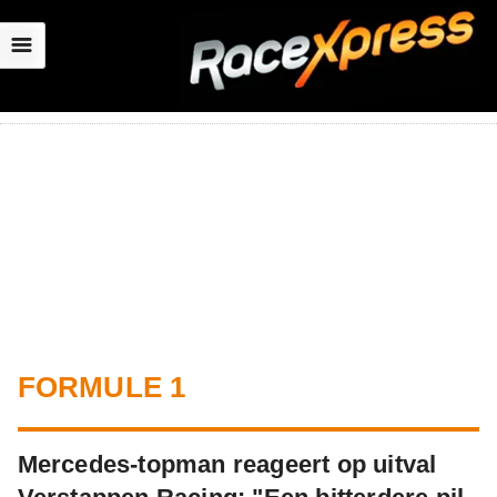
☰
FORMULE 1
Mercedes-topman reageert op uitval