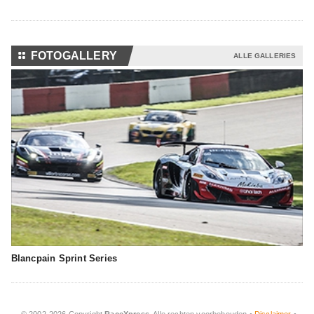
⚏
FOTOGALLERY
ALLE GALLERIES
Blancpain Sprint Series