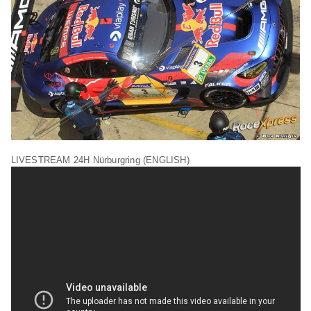
LIVESTREAM 24H Nürburgring (ENGLISH)