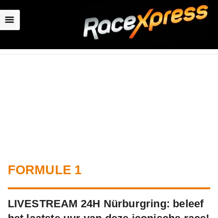
☰
FORMULE 1
LIVESTREAM 24H Nürburgring: beleef