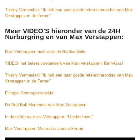
Thierry Vermeulen: “Ik heb een paar goede referentierondes van Max
Verstappen in de Ferrari”
Meer VIDEO'S hieronder van de 24H
Nürburgring en van Max Verstappen:
Max Verstappen racet over de Nordschleife
VIDEO: het betere voetenwerk van Max Verstappen: Rem-Gas!
Thierry Vermeulen: “Ik heb een paar goede referentierondes van Max
Verstappen in de Ferrari”
Filmpje: Verstappen-gekte
De Red Bull Mercedes van Max Verstappen
In dezelfde race als Verstappen: "Gekkenhuis!"
Max Verstappen: Mercedes versus Ferrari