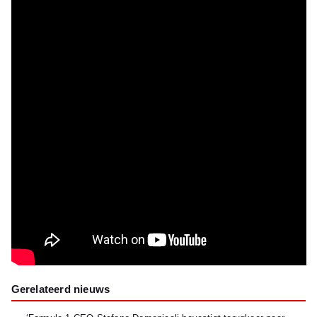
Gerelateerd nieuws