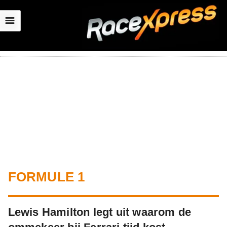
☰
FORMULE 1
Lewis Hamilton legt uit waarom de