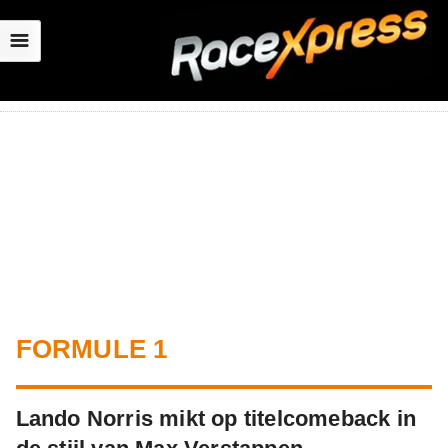
☰
FORMULE 1
Lando Norris mikt op titelcomeback in