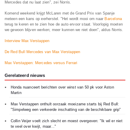
Mercedes dat nu laat zien", zei Norris.
Komend weekend krijgt McLaren met de Grand Prix van Spanje
meteen een kans op eerherstel. "Het wordt mooi om naar
Barcelona
terug te keren en te zien hoe de auto ervoor staat. Voorlopig moeten
we gewoon blijven werken; meer kunnen we niet doen", aldus Norris.
Interview Max Verstappen
De Red Bull Mercedes van Max Verstappen
Max Verstappen: Mercedes versus Ferrari
Gerelateerd nieuws
Honda nuanceert berichten over winst van 50 pk voor Aston
Martin
Max Verstappen onthult oorzaak moeizame starts bij Red Bull:
"Simpelweg een verkeerde inschatting van de beschikbare grip"
Collin Veijer voelt zich slecht en moest overgeven: "Ik wil er niet
te veel over kwijt, maar..."