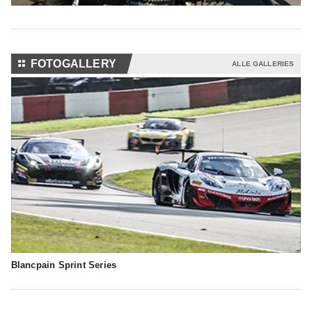
⚏
FOTOGALLERY
ALLE GALLERIES
Blancpain Sprint Series