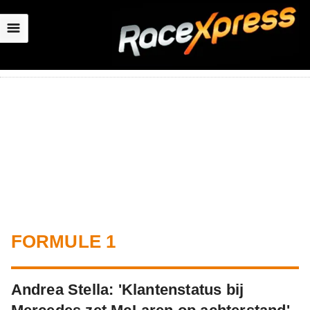
☰
FORMULE 1
Andrea Stella: 'Klantenstatus bij