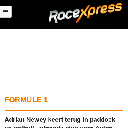
☰
FORMULE 1
Adrian Newey keert terug in paddock