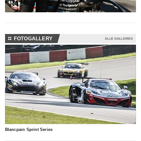
⚏
FOTOGALLERY
ALLE GALLERIES
Blancpain Sprint Series