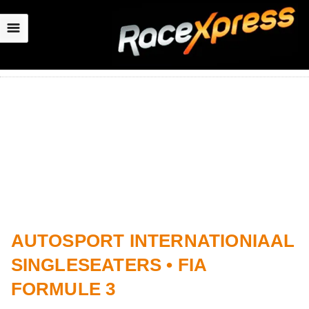
☰
AUTOSPORT INTERNATIONIAAL
SINGLESEATERS • FIA
FORMULE 3