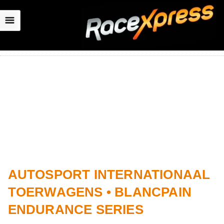
☰
AUTOSPORT INTERNATIONAAL
TOERWAGENS • BLANCPAIN
ENDURANCE SERIES